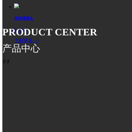
解表类
养阴清肺丸
止咳祛痰类
PRODUCT CENTER
¥ 0.00
了解更多 >>
产品中心
清热类
ꂃ
ꁹ
舒肝类